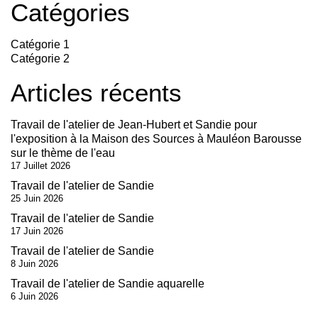
Catégories
Catégorie 1
Catégorie 2
Articles récents
Travail de l'atelier de Jean-Hubert et Sandie pour
l'exposition à la Maison des Sources à Mauléon Barousse
sur le thème de l'eau
17 Juillet 2026
Travail de l'atelier de Sandie
25 Juin 2026
Travail de l'atelier de Sandie
17 Juin 2026
Travail de l'atelier de Sandie
8 Juin 2026
Travail de l'atelier de Sandie aquarelle
6 Juin 2026