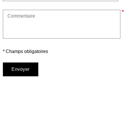
* Champs obligatoires