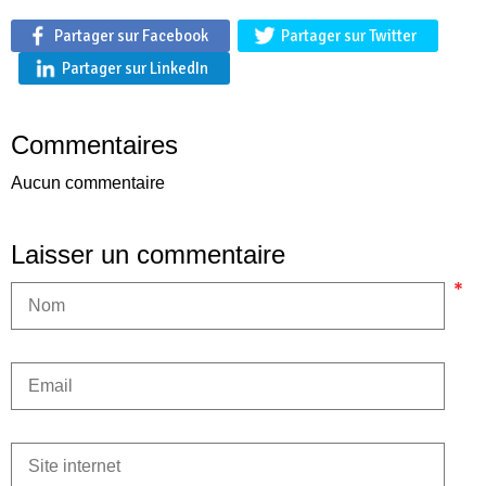
Partager sur Facebook
Partager sur Twitter
Partager sur LinkedIn
Commentaires
Aucun commentaire
Laisser un commentaire