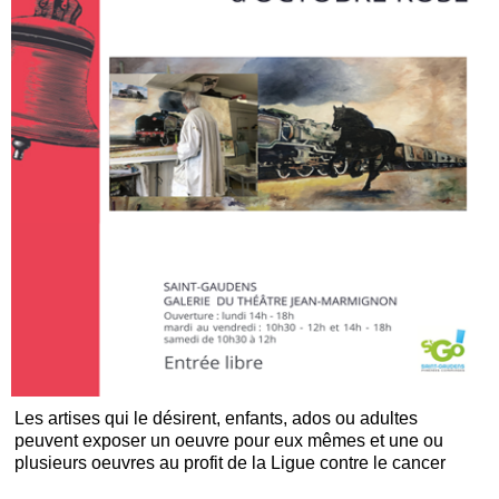
Les artises qui le désirent, enfants, ados ou adultes
peuvent exposer un oeuvre pour eux mêmes et une ou
plusieurs oeuvres au profit de la Ligue contre le cancer